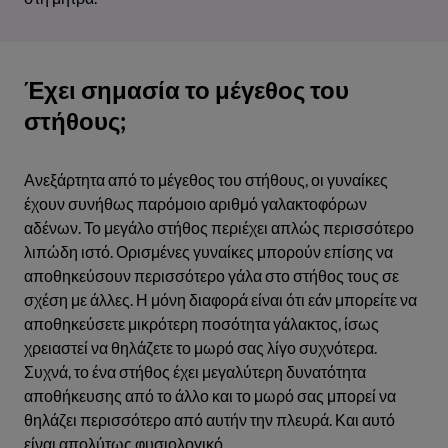
Έχει σημασία το μέγεθος του
στήθους;
Ανεξάρτητα από το μέγεθος του στήθους, οι γυναίκες
έχουν συνήθως παρόμοιο αριθμό γαλακτοφόρων
αδένων. Το μεγάλο στήθος περιέχει απλώς περισσότερο
λιπώδη ιστό. Ορισμένες γυναίκες μπορούν επίσης να
αποθηκεύσουν περισσότερο γάλα στο στήθος τους σε
σχέση με άλλες. Η μόνη διαφορά είναι ότι εάν μπορείτε να
αποθηκεύσετε μικρότερη ποσότητα γάλακτος, ίσως
χρειαστεί να θηλάζετε το μωρό σας λίγο συχνότερα.
Συχνά, το ένα στήθος έχει μεγαλύτερη δυνατότητα
αποθήκευσης από το άλλο και το μωρό σας μπορεί να
θηλάζει περισσότερο από αυτήν την πλευρά. Και αυτό
είναι απολύτως φυσιολογικό.