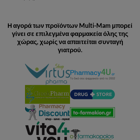
Η αγορά των προϊόντων Multi-Mam μπορεί
γίνει σε επιλεγμένα φαρμακεία όλης της
χώρας, χωρίς να απαιτείται συνταγή
γιατρού.