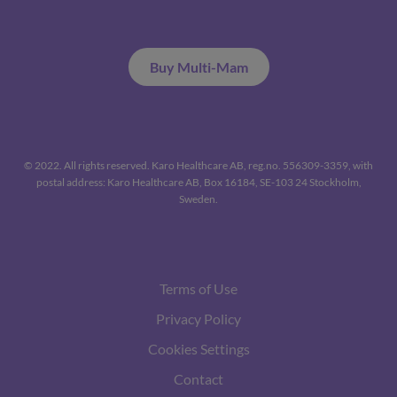
Buy Multi-Mam
© 2022. All rights reserved. Karo Healthcare AB, reg.no. 556309-3359, with
postal address: Karo Healthcare AB, Box 16184, SE-103 24 Stockholm,
Sweden.
Terms of Use
Privacy Policy
Cookies Settings
Contact