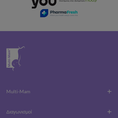
Multi-Mam
Διαγωνισμοί