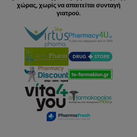
χώρας, χωρίς να απαιτείται συνταγή
γιατρού.