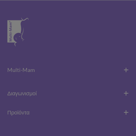
Multi-Mam
Διαγωνισμοί
Προϊόντα