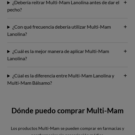
¿Debería reitrar Multi-Mam Lanolina antes de dar el
pecho?
¿Con qué frecuencia debería utilizar Multi-Mam
Lanolina?
¿Cuál es la mejor manera de aplicar Multi-Mam
Lanolina?
¿Cúal es la diferencia entre Multi-Mam Lanolina y
Multi-Mam Bálsamo?
Dónde puedo comprar Multi-Mam
Los productos Multi-Mam se pueden comprar en farmacias y