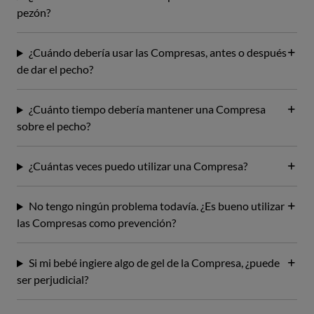
pezón?
¿Cuándo debería usar las Compresas, antes o después
de dar el pecho?
¿Cuánto tiempo debería mantener una Compresa
sobre el pecho?
¿Cuántas veces puedo utilizar una Compresa?
No tengo ningún problema todavía. ¿Es bueno utilizar
las Compresas como prevención?
Si mi bebé ingiere algo de gel de la Compresa, ¿puede
ser perjudicial?