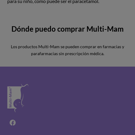
para su niño, como puede ser el paracetamol.
Dónde puedo comprar Multi-Mam
Los productos Multi-Mam se pueden comprar en farmacias y
parafarmacias sin prescripción médica.
Facebook