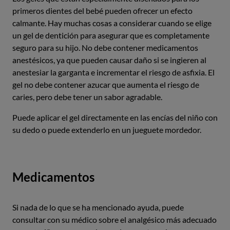
primeros dientes del bebé pueden ofrecer un efecto
calmante. Hay muchas cosas a considerar cuando se elige
un gel de dentición para asegurar que es completamente
seguro para su hijo. No debe contener medicamentos
anestésicos, ya que pueden causar daño si se ingieren al
anestesiar la garganta e incrementar el riesgo de asfixia. El
gel no debe contener azucar que aumenta el riesgo de
caries, pero debe tener un sabor agradable.
Puede aplicar el gel directamente en las encías del niño con
su dedo o puede extenderlo en un jueguete mordedor.
Medicamentos
Si nada de lo que se ha mencionado ayuda, puede
consultar con su médico sobre el analgésico más adecuado