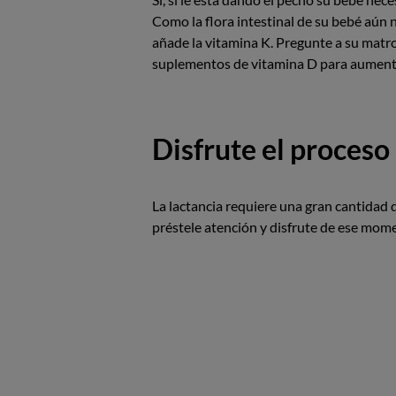
Como la flora intestinal de su bebé aún 
añade la vitamina K. Pregunte a su mat
suplementos de vitamina D para aumentar
Disfrute el proceso
La lactancia requiere una gran cantidad 
préstele atención y disfrute de ese mom