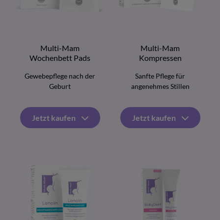
Multi-Mam
Multi-Mam
Wochenbett Pads
Kompressen
Gewebepflege nach der
Sanfte Pflege für
Geburt
angenehmes Stillen
Jetzt kaufen
Jetzt kaufen