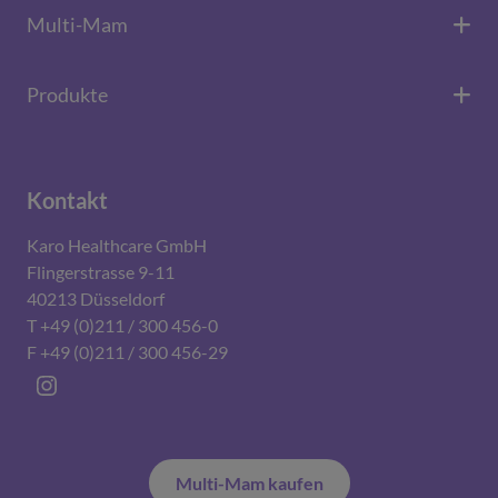
Multi-Mam
Produkte
Kontakt
Karo Healthcare GmbH
Flingerstrasse 9-11
40213 Düsseldorf
T +49 (0)211 / 300 456-0
F +49 (0)211 / 300 456-29
Instagram
Multi-Mam kaufen